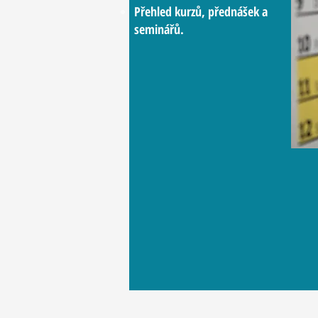
Přehled kurzů, přednášek a
seminářů.