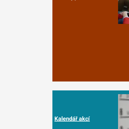
Kalendář akcí