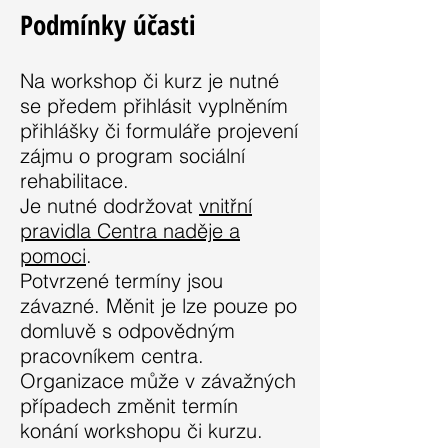
Podmínky účasti
Na workshop či kurz je nutné
se předem přihlásit vyplněním
přihlášky či formuláře projevení
zájmu o program sociální
rehabilitace.
Je nutné dodržovat
vnitřní
pravidla Centra naděje a
pomoci
.
Potvrzené termíny jsou
závazné. Měnit je lze pouze po
domluvě s odpovědným
pracovníkem centra.
Organizace může v závažných
případech změnit termín
konání workshopu či kurzu.