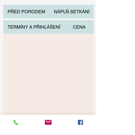
PŘED PORODEM
NÁPLŇ SETKÁNÍ
TERMÍNY A PŘIHLÁŠENÍ
CENA