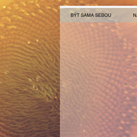
BÝT SAMA SEBOU
N